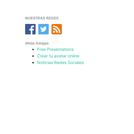
NUESTRAS REDES
Webs Amigas
Free Presentations
Crear tu avatar online
Noticias Redes Sociales