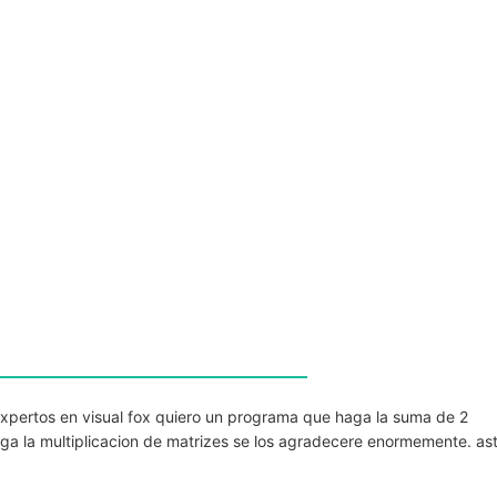
xpertos en visual fox quiero un programa que haga la suma de 2
ga la multiplicacion de matrizes se los agradecere enormemente. as