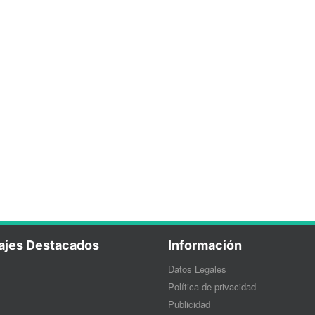
ajes Destacados
Información
Datos Legales
Política de privacidad
Publicidad