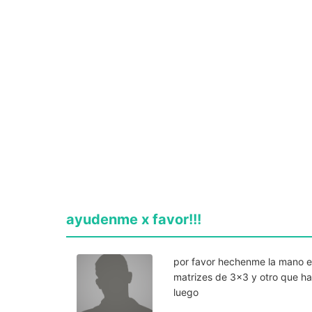
ayudenme x favor!!!
por favor hechenme la mano e
matrizes de 3x3 y otro que ha
luego