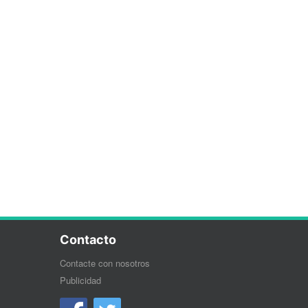
Contacto
Contacte con nosotros
Publicidad