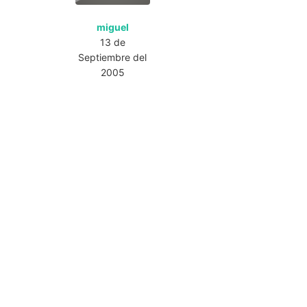
miguel
13 de
Septiembre del
2005