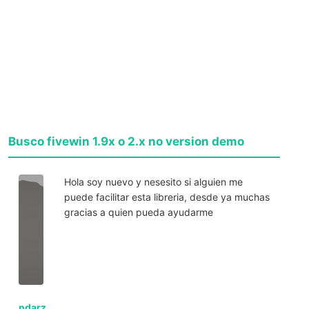
Busco fivewin 1.9x o 2.x no version demo
Hola soy nuevo y nesesito si alguien me
puede facilitar esta libreria, desde ya muchas
gracias a quien pueda ayudarme
ndarz