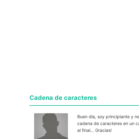
Cadena de caracteres
Buen día, soy principiante y 
cadena de caracteres en un ca
al final... Gracias!