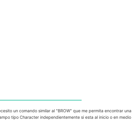
necesito un comando similar al "BROW" que me permita encontrar una
mpo tipo Character independientemente si esta al inicio o en medio