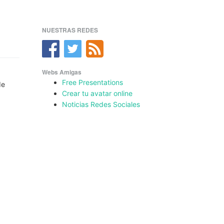
NUESTRAS REDES
Webs Amigas
Free Presentations
de
Crear tu avatar online
Noticias Redes Sociales