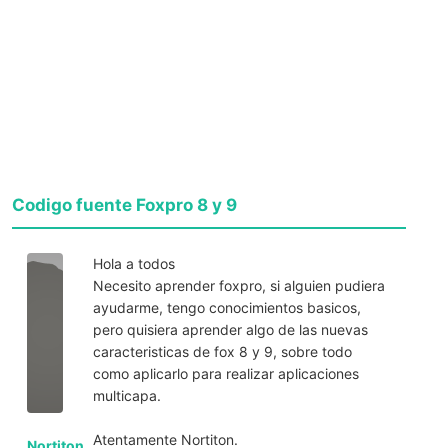
Codigo fuente Foxpro 8 y 9
Hola a todos
Necesito aprender foxpro, si alguien pudiera
ayudarme, tengo conocimientos basicos,
pero quisiera aprender algo de las nuevas
caracteristicas de fox 8 y 9, sobre todo
como aplicarlo para realizar aplicaciones
multicapa.
Atentamente Nortiton.
Nortiton