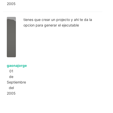
2005
tienes que crear un projecto y ahi te da la
opcion para generar el ejecutable
gaonajorge
01
de
Septiembre
del
2005