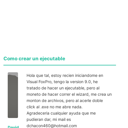
Como crear un ejecutable
Hola que tal, estoy recien iniciandome en
Visual FoxPro, tengo la version 9.0, he
tratado de hacer un ejecutable, pero al
moneto de hacer correr el wizard, me crea un
monton de archivos, pero al acerle doble
click al .exe no me abre nada.
Agradeceria cualquier ayuda que me
pudieran dar, mi mail es
dchacon460@hotmail.com
David