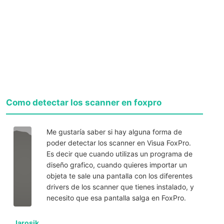
Como detectar los scanner en foxpro
Me gustaría saber si hay alguna forma de
poder detectar los scanner en Visua FoxPro.
Es decir que cuando utilizas un programa de
diseño grafico, cuando quieres importar un
objeta te sale una pantalla con los diferentes
drivers de los scanner que tienes instalado, y
necesito que esa pantalla salga en FoxPro.
Jarosik