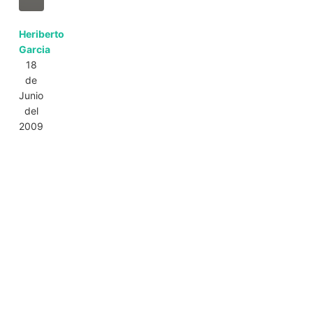
Heriberto
Garcia
18
de
Junio
del
2009