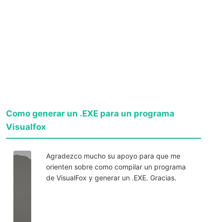
Como generar un .EXE para un programa
Visualfox
Agradezco mucho su apoyo para que me
orienten sobre como compilar un programa
de VisualFox y generar un .EXE. Gracias.