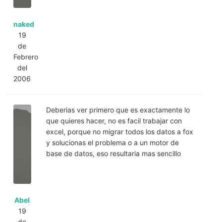
naked
19
de
Febrero
del
2006
Deberias ver primero que es exactamente lo
que quieres hacer, no es facil trabajar con
excel, porque no migrar todos los datos a fox
y solucionas el problema o a un motor de
base de datos, eso resultaria mas sencillo
Abel
19
de