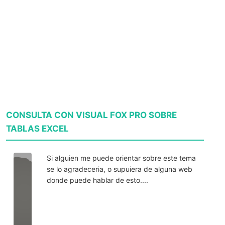
CONSULTA CON VISUAL FOX PRO SOBRE
TABLAS EXCEL
Si alguien me puede orientar sobre este tema
se lo agradeceria, o supuiera de alguna web
donde puede hablar de esto....