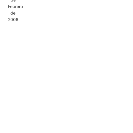
Febrero
del
2006