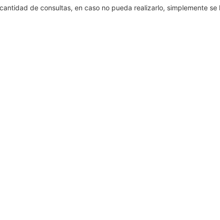
cantidad de consultas, en caso no pueda realizarlo, simplemente se 