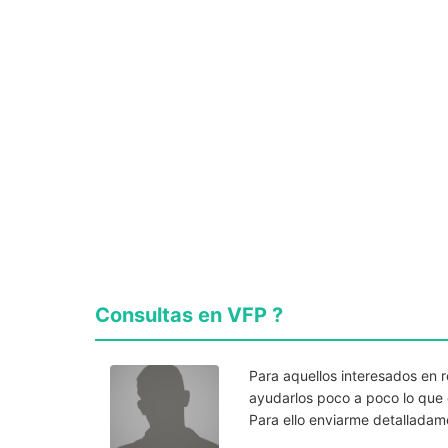
Consultas en VFP ?
Para aquellos interesados en 
ayudarlos poco a poco lo que q
Para ello enviarme detalladame