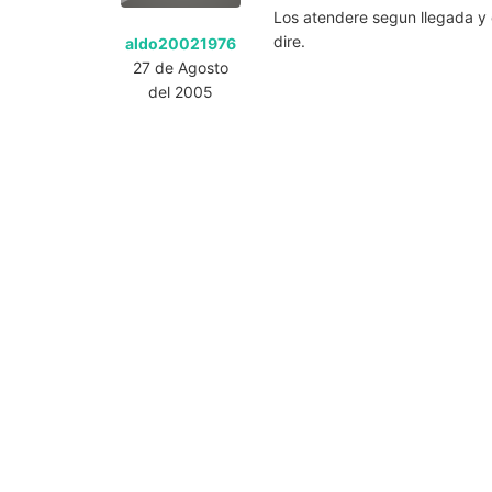
Los atendere segun llegada y 
dire.
aldo20021976
27 de Agosto
del 2005