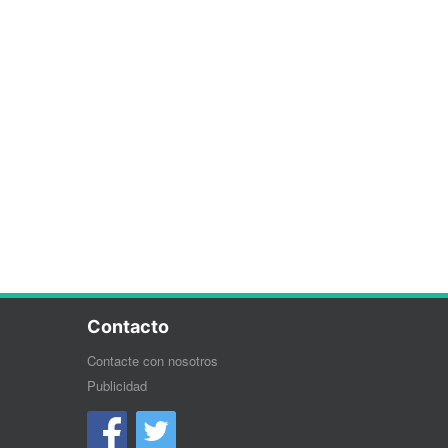
Contacto
Contacte con nosotros
Publicidad