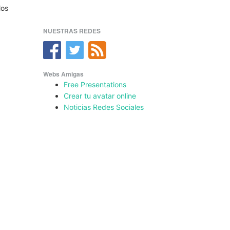
los
NUESTRAS REDES
Webs Amigas
Free Presentations
Crear tu avatar online
Noticias Redes Sociales