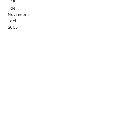
15
de
Noviembre
del
2005