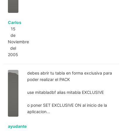
Carlos
15
de
Noviembre
del
2005
debes abrir tu tabla en forma exclusiva para
poder realizar el PACK
use mitabladbf alias mitabla EXCLUSIVE
o poner SET EXCLUSIVE ON al inicio de la
aplicacion...
ayudante