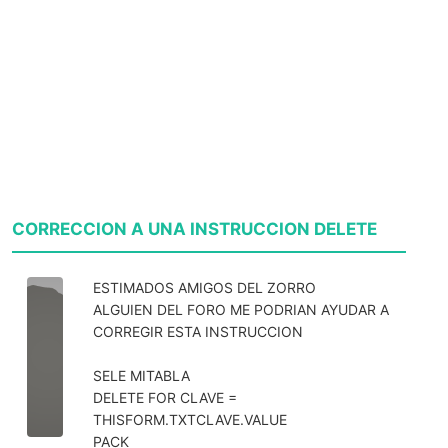
CORRECCION A UNA INSTRUCCION DELETE
ESTIMADOS AMIGOS DEL ZORRO
ALGUIEN DEL FORO ME PODRIAN AYUDAR A
CORREGIR ESTA INSTRUCCION
SELE MITABLA
DELETE FOR CLAVE =
THISFORM.TXTCLAVE.VALUE
PACK