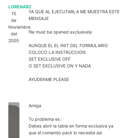
LORENA82
YA QUE AL EJECUTARLA ME MUESTRA ESTE
15
MENSAJE
de
Noviembre
file must be opened exclusively
del
2005
AUNQUE EL EL INIT DEL FORMULARIO
COLOCO LA INSTRUCCION
SET EXCLUSIVE OFF
O SET EXCLUSIVE ON Y NADA
AYUDENME PLEASE
Amiga
Tu problema es :
Debes abrir la tabla en forma exclusiva ya
que el comando pack lo necesita asi