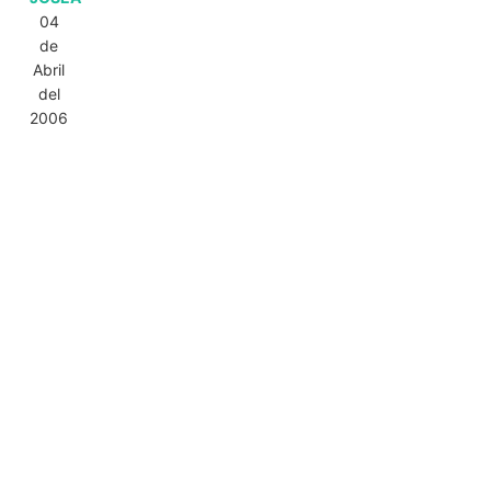
04
de
Abril
del
2006