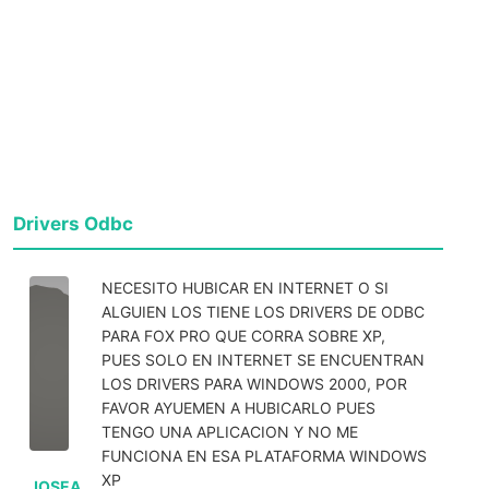
Drivers Odbc
NECESITO HUBICAR EN INTERNET O SI
ALGUIEN LOS TIENE LOS DRIVERS DE ODBC
PARA FOX PRO QUE CORRA SOBRE XP,
PUES SOLO EN INTERNET SE ENCUENTRAN
LOS DRIVERS PARA WINDOWS 2000, POR
FAVOR AYUEMEN A HUBICARLO PUES
TENGO UNA APLICACION Y NO ME
FUNCIONA EN ESA PLATAFORMA WINDOWS
XP
JOSEA