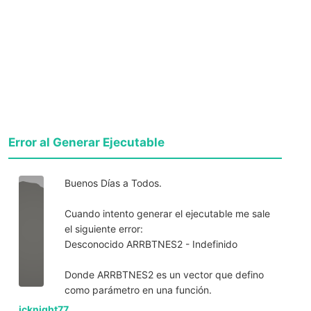
Error al Generar Ejecutable
Buenos Días a Todos.
Cuando intento generar el ejecutable me sale
el siguiente error:
Desconocido ARRBTNES2 - Indefinido
Donde ARRBTNES2 es un vector que defino
como parámetro en una función.
jcknight77