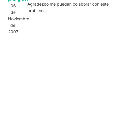
Agradezco me puedan colaborar con este
06
problema.
de
Noviembre
del
2007