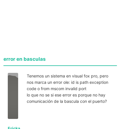
error en basculas
Tenemos un sistema en visual fox pro, pero
nos marca un error ole: id is path exception
code o from mscom invalid port
lo que no se si ese error es porque no hay
comunicación de la bascula con el puerto?
Ericka