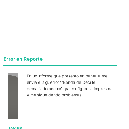
Error en Reporte
En un informe que presento en pantalla me
envia el sig. error \"Banda de Detalle
demasiado ancha\", ya configure la impresora
y me sigue dando problemas
JAVIER