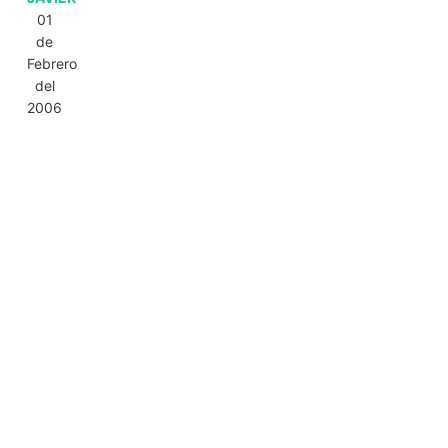
01
de
Febrero
del
2006