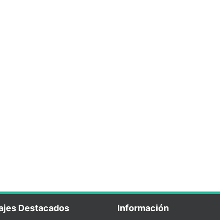
ajes Destacados
Información