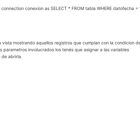
te connection conexion as SELECT * FROM tabla WHERE datofecha = 
a vista mostrando aquellos registros que cumplan con la condicion de
s parametros involucrados los tenés que asignar a las variables
 de abrirla.