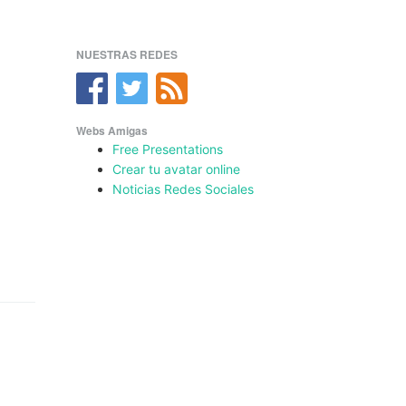
NUESTRAS REDES
Webs Amigas
Free Presentations
Crear tu avatar online
Noticias Redes Sociales