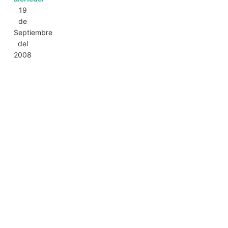
19
de
Septiembre
del
2008