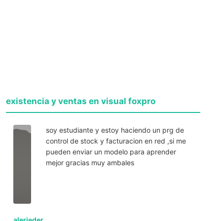
existencia y ventas en visual foxpro
soy estudiante y estoy haciendo un prg de
control de stock y facturacion en red ,si me
pueden enviar un modelo para aprender
mejor gracias muy ambales
alerieder