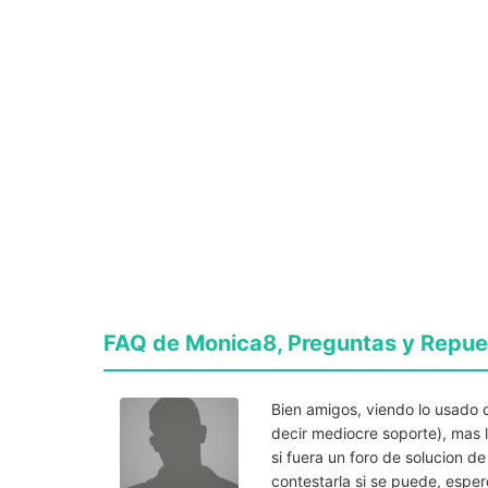
FAQ de Monica8, Preguntas y Repue
Bien amigos, viendo lo usado 
decir mediocre soporte), mas 
si fuera un foro de solucion 
contestarla si se puede, espe