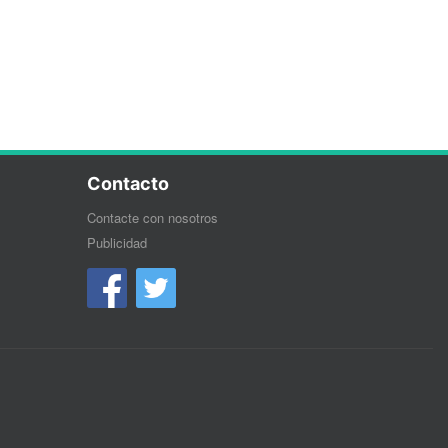
Contacto
Contacte con nosotros
Publicidad