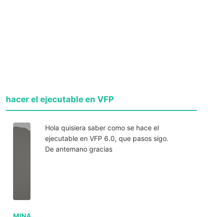
hacer el ejecutable en VFP
Hola quisiera saber como se hace el
ejecutable en VFP 6.0, que pasos sigo.
De antemano gracias
MINA