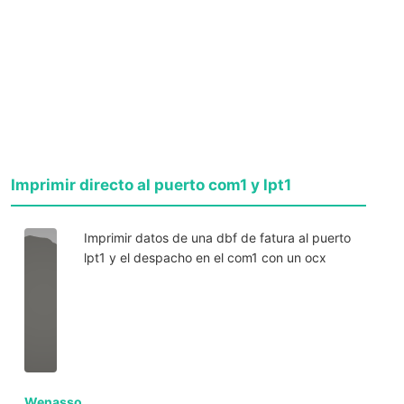
Imprimir directo al puerto com1 y lpt1
Imprimir datos de una dbf de fatura al puerto
lpt1 y el despacho en el com1 con un ocx
Wenasso