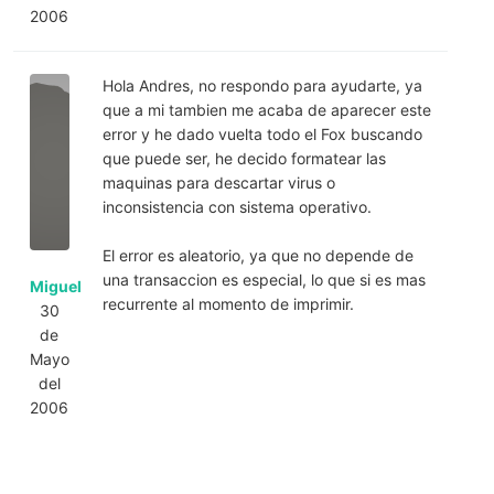
2006
Hola Andres, no respondo para ayudarte, ya
que a mi tambien me acaba de aparecer este
error y he dado vuelta todo el Fox buscando
que puede ser, he decido formatear las
maquinas para descartar virus o
inconsistencia con sistema operativo.
El error es aleatorio, ya que no depende de
una transaccion es especial, lo que si es mas
Miguel
recurrente al momento de imprimir.
30
de
Mayo
del
2006