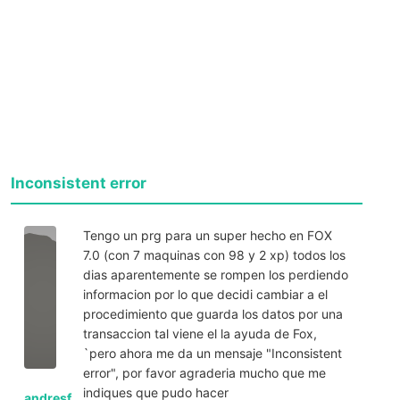
Inconsistent error
Tengo un prg para un super hecho en FOX
7.0 (con 7 maquinas con 98 y 2 xp) todos los
dias aparentemente se rompen los perdiendo
informacion por lo que decidi cambiar a el
procedimiento que guarda los datos por una
transaccion tal viene el la ayuda de Fox,
`pero ahora me da un mensaje "Inconsistent
error", por favor agraderia mucho que me
indiques que pudo hacer
andresf