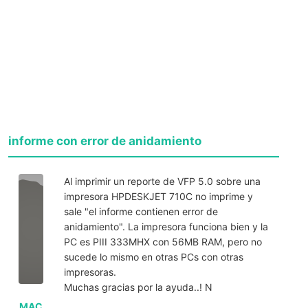
informe con error de anidamiento
Al imprimir un reporte de VFP 5.0 sobre una
impresora HPDESKJET 710C no imprime y
sale "el informe contienen error de
anidamiento". La impresora funciona bien y la
PC es PIII 333MHX con 56MB RAM, pero no
sucede lo mismo en otras PCs con otras
impresoras.
Muchas gracias por la ayuda..! N
MAC