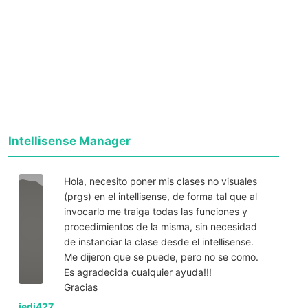
Intellisense Manager
Hola, necesito poner mis clases no visuales
(prgs) en el intellisense, de forma tal que al
invocarlo me traiga todas las funciones y
procedimientos de la misma, sin necesidad
de instanciar la clase desde el intellisense.
Me dijeron que se puede, pero no se como.
Es agradecida cualquier ayuda!!!
Gracias
jedi427