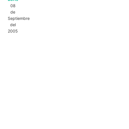
08
de
Septiembre
del
2005