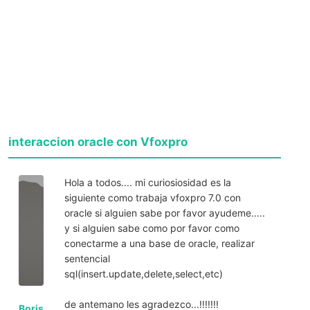
interaccion oracle con Vfoxpro
Hola a todos.... mi curiosiosidad es la
siguiente como trabaja vfoxpro 7.0 con
oracle si alguien sabe por favor ayudeme.....
y si alguien sabe como por favor como
conectarme a una base de oracle, realizar
sentencial
sql(insert.update,delete,select,etc)
de antemano les agradezco...!!!!!!!
Boris