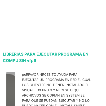
LIBRERIAS PARA EJECUTAR PROGRAMA EN
COMPU SIN vfp9
poRFAVOR NRCESITO AYUDA PARA
EJECUTAR UN PROGRAMA EN RED EL CUAL
LOS CLIENTES NO TIENEN INSTALADO EL
VISUAL FOX PRO 9 Y NECESITO QUE
ARCHICVOS SE COPIAN EN SYSTEM 32
PARA QUE SE PUEDAN EJECUTAR Y NO LO
PUEDO HACER CON EL INSTALL SHIELD