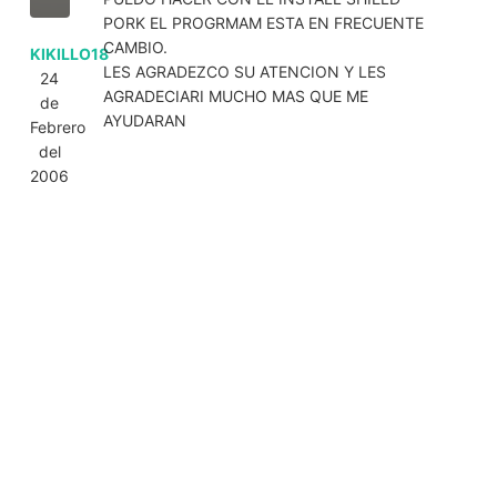
PORK EL PROGRMAM ESTA EN FRECUENTE
CAMBIO.
KIKILLO18
LES AGRADEZCO SU ATENCION Y LES
24
AGRADECIARI MUCHO MAS QUE ME
de
AYUDARAN
Febrero
del
2006