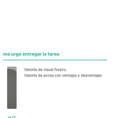
me urge entregar la tarea
historia de visual foxpro,
historia de acces con ventajas y desventajas
eLiZ