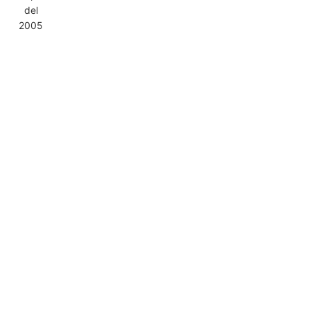
del
2005