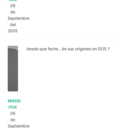
09
de
Septiembre
del
2005
desde que fecha , de sus origenes en DOS ?
MASSI
FOX
09
de
Septiembre