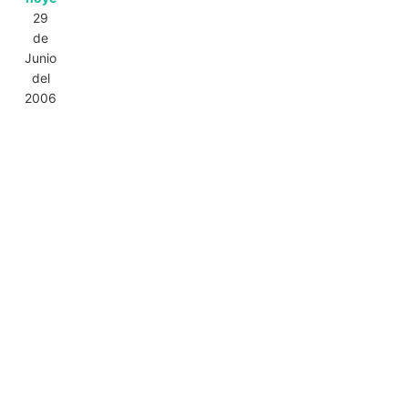
29
de
Junio
del
2006