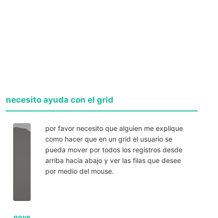
necesito ayuda con el grid
por favor necesito que alguien me explique
como hacer que en un grid el usuario se
pueda mover por todos los registros desde
arriba hacia abajo y ver las filas que desee
por medio del mouse.
noye