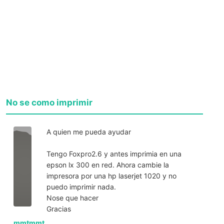
No se como imprimir
A quien me pueda ayudar
Tengo Foxpro2.6 y antes imprimia en una
epson lx 300 en red. Ahora cambie la
impresora por una hp laserjet 1020 y no
puedo imprimir nada.
Nose que hacer
Gracias
mmtmmt