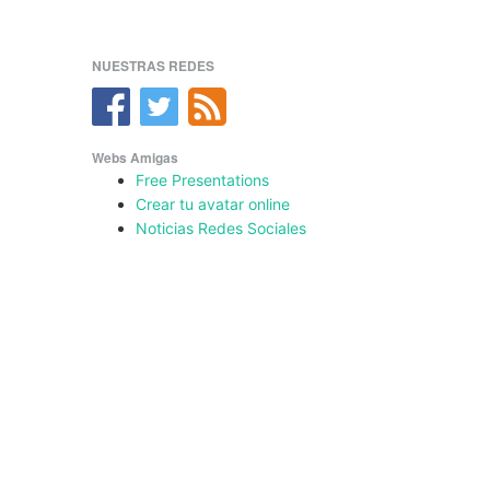
NUESTRAS REDES
Webs Amigas
Free Presentations
Crear tu avatar online
Noticias Redes Sociales