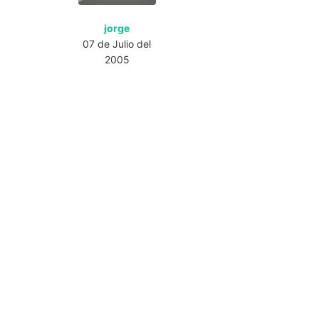
jorge
07 de Julio del
2005