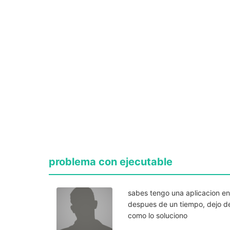
problema con ejecutable
sabes tengo una aplicacion en
despues de un tiempo, dejo de 
como lo soluciono