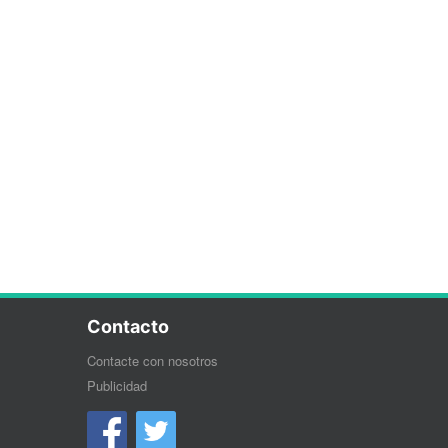
Contacto
Contacte con nosotros
Publicidad