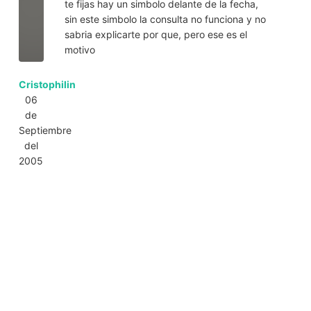
te fijas hay un simbolo delante de la fecha,
sin este simbolo la consulta no funciona y no
sabria explicarte por que, pero ese es el
motivo
Cristophilin
06
de
Septiembre
del
2005