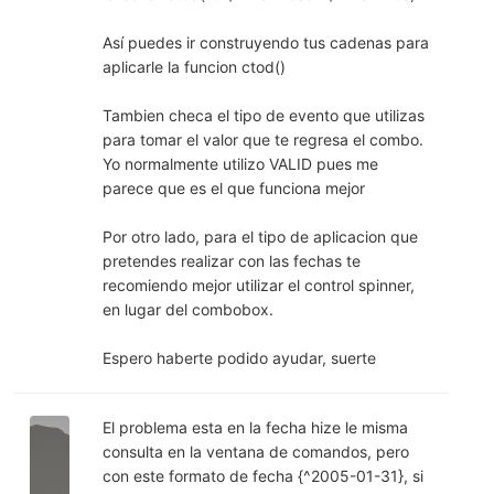
Así puedes ir construyendo tus cadenas para
aplicarle la funcion ctod()
Tambien checa el tipo de evento que utilizas
para tomar el valor que te regresa el combo.
Yo normalmente utilizo VALID pues me
parece que es el que funciona mejor
Por otro lado, para el tipo de aplicacion que
pretendes realizar con las fechas te
recomiendo mejor utilizar el control spinner,
en lugar del combobox.
Espero haberte podido ayudar, suerte
El problema esta en la fecha hize le misma
consulta en la ventana de comandos, pero
con este formato de fecha {^2005-01-31}, si