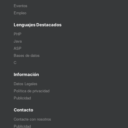
Eventos
Empleo
Lenguajes Destacados
PHP
Java
ASP
Bases de datos
C
Información
Datos Legales
Política de privacidad
Publicidad
Contacto
Contacte con nosotros
Publicidad