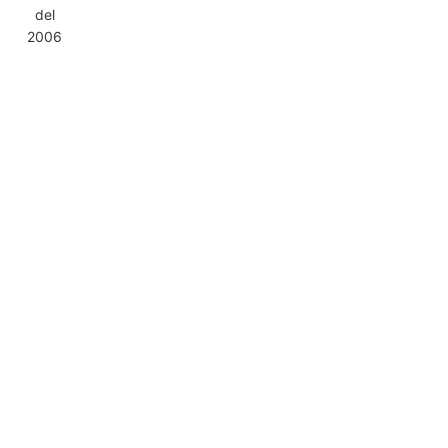
del
2006