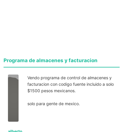
Programa de almacenes y facturacion
Vendo programa de control de almacenes y
facturacion con codigo fuente incluido a solo
$1500 pesos mexicanos.
solo para gente de mexico.
alberto