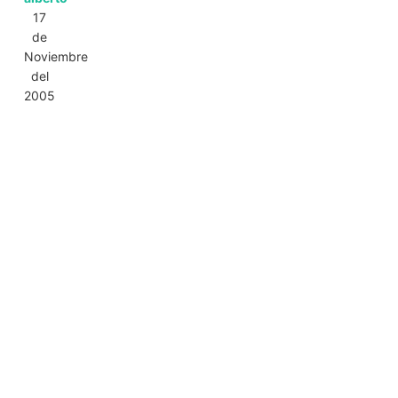
17
de
Noviembre
del
2005