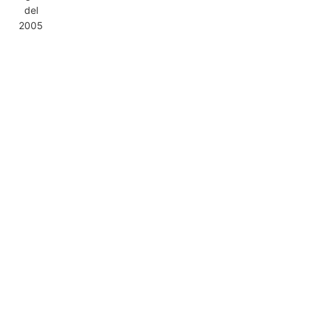
del
2005