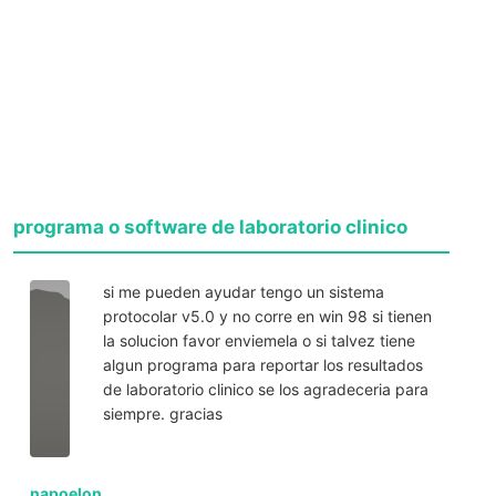
programa o software de laboratorio clinico
si me pueden ayudar tengo un sistema
protocolar v5.0 y no corre en win 98 si tienen
la solucion favor enviemela o si talvez tiene
algun programa para reportar los resultados
de laboratorio clinico se los agradeceria para
siempre. gracias
napoelon