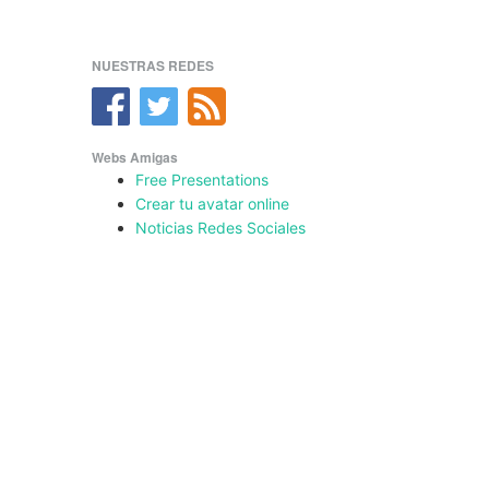
NUESTRAS REDES
Webs Amigas
Free Presentations
Crear tu avatar online
Noticias Redes Sociales