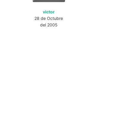
victor
28 de Octubre
del 2005