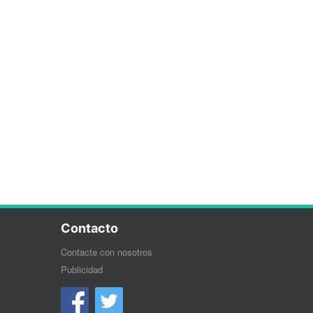
Contacto
Contacte con nosotros
Publicidad