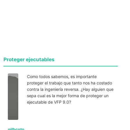
Proteger ejecutables
Como todos sabemos, es importante
proteger el trabajo que tanto nos ha costado
contra la ingeniería reversa. ¿Hay alguien que
sepa cual es la mejor forma de proteger un
ejecutable de VFP 9.0?
gilbcoto