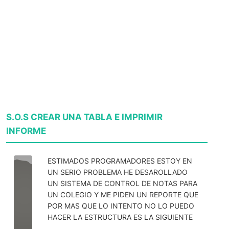
S.O.S CREAR UNA TABLA E IMPRIMIR
INFORME
ESTIMADOS PROGRAMADORES ESTOY EN
UN SERIO PROBLEMA HE DESAROLLADO
UN SISTEMA DE CONTROL DE NOTAS PARA
UN COLEGIO Y ME PIDEN UN REPORTE QUE
POR MAS QUE LO INTENTO NO LO PUEDO
HACER LA ESTRUCTURA ES LA SIGUIENTE