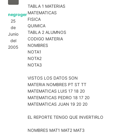
TABLA 1 MATERIAS
MATEMATICAS
negroger
FISICA
25
QUIMICA
de
TABLA 2 ALUMNOS
Junio
CODIGO MATERIA
del
NOMBRES
2005
NOTA1
NOTA2
NOTA3
VISTOS LOS DATOS SON
MATERIA NOMBRES PT ST TT
MATEMATICAS LUIS 17 18 20
MATEMATICAS PEDRO 18 17 20
MATEMATICAS JUAN 19 20 20
EL REPORTE TENGO QUE INVERTIRLO
NOMBRES MAT1 MAT2 MAT3