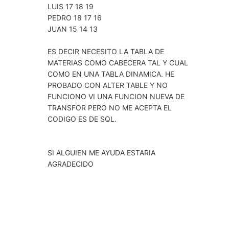
LUIS 17 18 19
PEDRO 18 17 16
JUAN 15 14 13
ES DECIR NECESITO LA TABLA DE
MATERIAS COMO CABECERA TAL Y CUAL
COMO EN UNA TABLA DINAMICA. HE
PROBADO CON ALTER TABLE Y NO
FUNCIONO VI UNA FUNCION NUEVA DE
TRANSFOR PERO NO ME ACEPTA EL
CODIGO ES DE SQL.
SI ALGUIEN ME AYUDA ESTARIA
AGRADECIDO