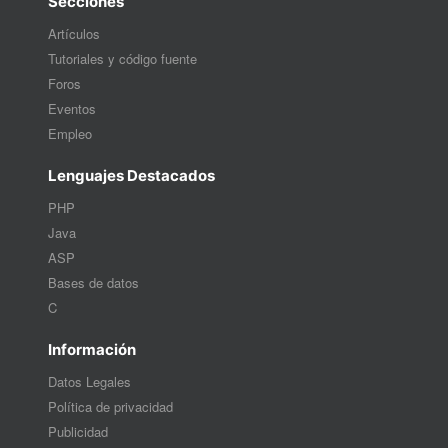
Secciones
Artículos
Tutoriales y código fuente
Foros
Eventos
Empleo
Lenguajes Destacados
PHP
Java
ASP
Bases de datos
C
Información
Datos Legales
Política de privacidad
Publicidad