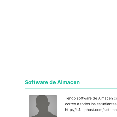
Software de Almacen
Tengo software de Almacen co
correo a todos los estudiante
http://k.1asphost.com/sistema