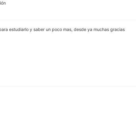
ción
 para estudiarlo y saber un poco mas, desde ya muchas gracias