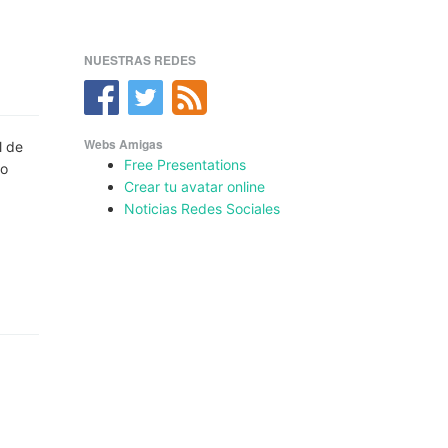
NUESTRAS REDES
Webs Amigas
l de
Free Presentations
do
Crear tu avatar online
Noticias Redes Sociales