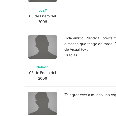
Jos?
06 de Enero del
2006
Hola amigo! Viendo tu oferta 
almacen que tengo de tarea. C
de Visual Fox.
Gracias
Nelson
06 de Enero del
2006
Te agradeceria mucho una copi