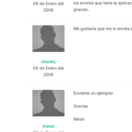
los errores que tiene la aplica
06 de Enero del
gracias..
2006
Me gustaria que me lo envies
chanky
06 de Enero del
2006
Enviame un ejemplar
Gracias
Massi
massi