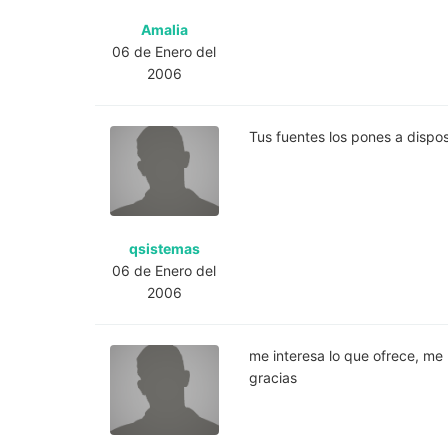
Amalia
06 de Enero del
2006
Tus fuentes los pones a dispos
qsistemas
06 de Enero del
2006
me interesa lo que ofrece, me 
gracias