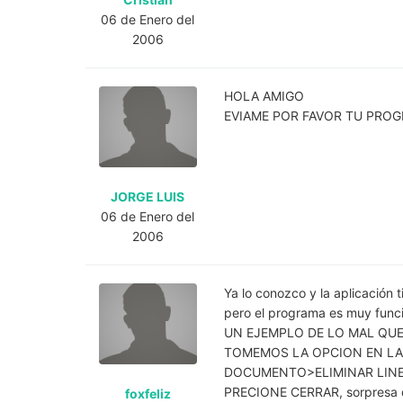
06 de Enero del
2006
HOLA AMIGO
EVIAME POR FAVOR TU PRO
JORGE LUIS
06 de Enero del
2006
Ya lo conozco y la aplicación 
pero el programa es muy funcio
UN EJEMPLO DE LO MAL QU
TOMEMOS LA OPCION EN L
DOCUMENTO>ELIMINAR LINEA(
PRECIONE CERRAR, sorpresa que
foxfeliz