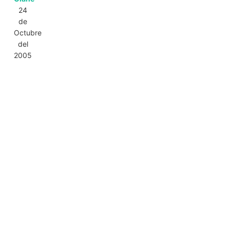
24
de
Octubre
del
2005