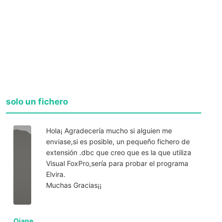
solo un fichero
Hola¡ Agradecería mucho si alguien me
enviase,si es posible, un pequeño fichero de
extensión .dbc que creo que es la que utiliza
Visual FoxPro,sería para probar el programa
Elvira.
Muchas Gracias¡¡
Oiane