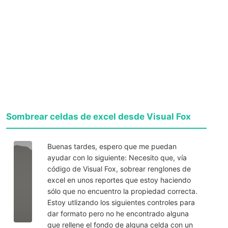
Sombrear celdas de excel desde Visual Fox
Buenas tardes, espero que me puedan
ayudar con lo siguiente: Necesito que, vía
código de Visual Fox, sobrear renglones de
excel en unos reportes que estoy haciendo
sólo que no encuentro la propiedad correcta.
Estoy utlizando los siguientes controles para
dar formato pero no he encontrado alguna
que rellene el fondo de alguna celda con un