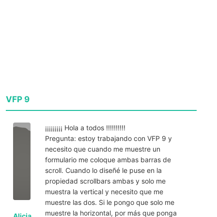
VFP 9
¡¡¡¡¡¡¡¡¡ Hola a todos !!!!!!!!!!
Pregunta: estoy trabajando con VFP 9 y
necesito que cuando me muestre un
formulario me coloque ambas barras de
scroll. Cuando lo diseñé le puse en la
propiedad scrollbars ambas y solo me
muestra la vertical y necesito que me
muestre las dos. Si le pongo que solo me
muestre la horizontal, por más que ponga
Alicia