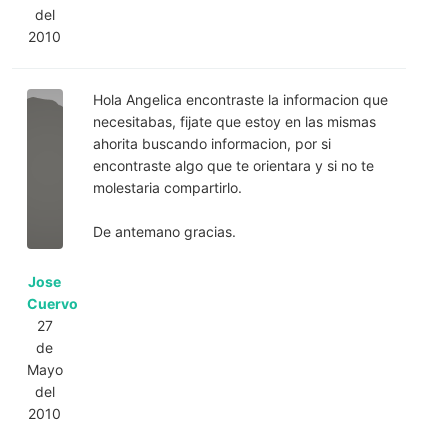
del
2010
Hola Angelica encontraste la informacion que
necesitabas, fijate que estoy en las mismas
ahorita buscando informacion, por si
encontraste algo que te orientara y si no te
molestaria compartirlo.
De antemano gracias.
Jose
Cuervo
27
de
Mayo
del
2010