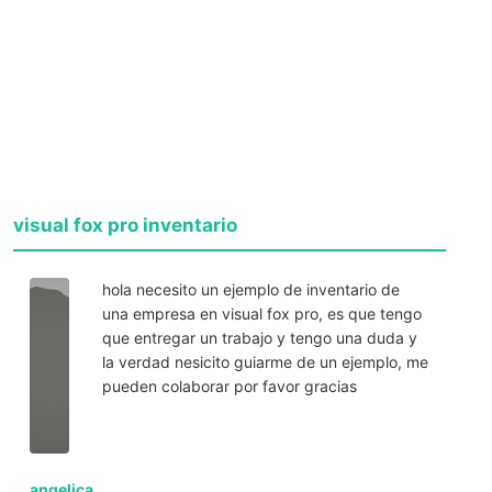
visual fox pro inventario
hola necesito un ejemplo de inventario de
una empresa en visual fox pro, es que tengo
que entregar un trabajo y tengo una duda y
la verdad nesicito guiarme de un ejemplo, me
pueden colaborar por favor gracias
angelica