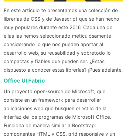
En este artículo te presentamos una colección de
librerías de CSS y de Javascript que se han hecho
muy populares durante este 2016. Cada una de
ellas las hemos seleccionado meticulosamente
considerando lo que nos pueden aportar al
desarrollo web, su reusabilidad y sobretodo lo
compactas y fiables que pueden ser. ¿Estás
dispuesto a conocer estas librerías? ¡Pues adelante!
Office UI Fabric
Un proyecto open-source de Microsoft, que
consiste en un framework para desarrollar
aplicaciones web que busquen el estilo de la
interfaz de los programas de Microsoft Office.
Funciona de manera similar a Bootstrap:
componentes HTML y CSS, grid responsive y un