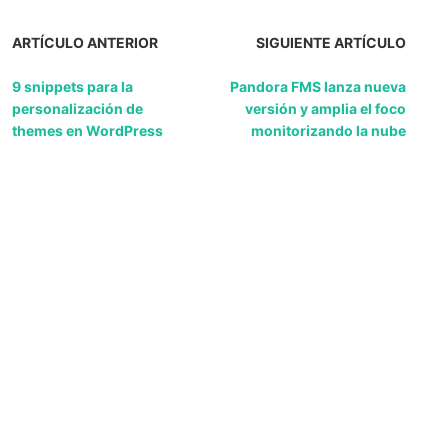
ARTÍCULO ANTERIOR
SIGUIENTE ARTÍCULO
9 snippets para la
Pandora FMS lanza nueva
personalización de
versión y amplia el foco
themes en WordPress
monitorizando la nube