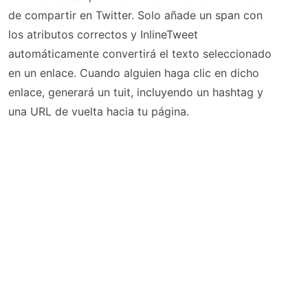
de compartir en Twitter. Solo añade un span con
los atributos correctos y InlineTweet
automáticamente convertirá el texto seleccionado
en un enlace. Cuando alguien haga clic en dicho
enlace, generará un tuit, incluyendo un hashtag y
una URL de vuelta hacia tu página.