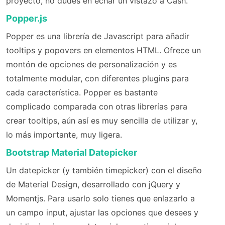
proyecto, no dudes en echar un vistazo a Cash.
Popper.js
Popper es una librería de Javascript para añadir
tooltips y popovers en elementos HTML. Ofrece un
montón de opciones de personalización y es
totalmente modular, con diferentes plugins para
cada característica. Popper es bastante
complicado comparada con otras librerías para
crear tooltips, aún así es muy sencilla de utilizar y,
lo más importante, muy ligera.
Bootstrap Material Datepicker
Un datepicker (y también timepicker) con el diseño
de Material Design, desarrollado con jQuery y
Momentjs. Para usarlo solo tienes que enlazarlo a
un campo input, ajustar las opciones que desees y