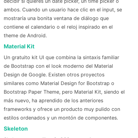
decidir si quieres un date picker, un time picker o
ambos. Cuando un usuario hace clic en el input, se
mostraría una bonita ventana de diálogo que
contiene el calendario o el reloj inspirado en el
theme de Android.
Material Kit
Un gratuito kit UI que combina la sintaxis familiar
de Bootstrap con el look moderno del Material
Design de Google. Existen otros proyectos
similares como Material Design for Bootstrap o
Bootstrap Paper Theme, pero Material Kit, siendo el
más nuevo, ha aprendido de los anteriores
frameworks y ofrece un producto muy pulido con
estilos ordenados y un montón de componentes.
Skeleton