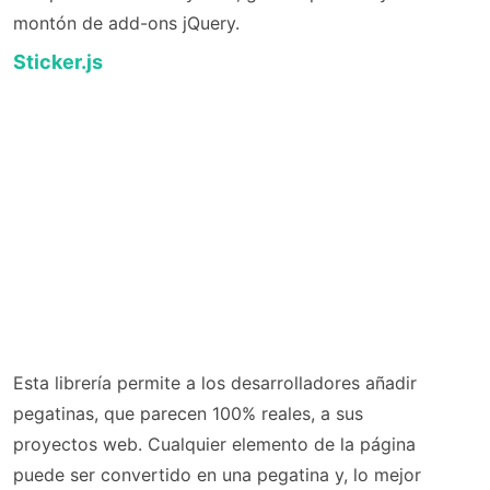
montón de add-ons jQuery.
Sticker.js
Esta librería permite a los desarrolladores añadir
pegatinas, que parecen 100% reales, a sus
proyectos web. Cualquier elemento de la página
puede ser convertido en una pegatina y, lo mejor