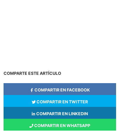
COMPARTE ESTE ARTÍCULO
COMPARTIR EN FACEBOOK
COMPARTIR EN TWITTER
COMPARTIR EN LINKEDIN
COMPARTIR EN WHATSAPP