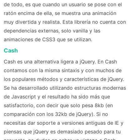
de todo, es que cuando un usuario se pose con el
ratón encima de ella, se muestra una animación
muy divertida y realista. Esta librería no cuenta con
dependencias externas, solo vanilla y las
animaciones de CSS3 que se utilizan.
Cash
Cash es una alternativa ligera a jQuery. En Cash
contamos con la misma sintaxis y con muchos de
los populares métodos y características de jQuery.
Se ha desarrollado utilizando estructuras modernas
de Javascript y el resultado ha sido más que
satisfactorio, con decir que solo pesa 8kb (en
comparación con los 32kb de jQuery). Si no
necesitas dar soporte a versiones antiguas de IE y
piensas que jQuery es demasiado pesado para tu