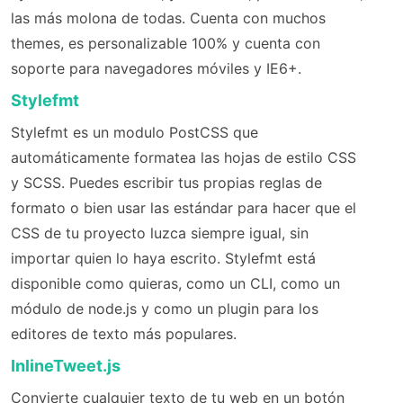
las más molona de todas. Cuenta con muchos
themes, es personalizable 100% y cuenta con
soporte para navegadores móviles y IE6+.
Stylefmt
Stylefmt es un modulo PostCSS que
automáticamente formatea las hojas de estilo CSS
y SCSS. Puedes escribir tus propias reglas de
formato o bien usar las estándar para hacer que el
CSS de tu proyecto luzca siempre igual, sin
importar quien lo haya escrito. Stylefmt está
disponible como quieras, como un CLI, como un
módulo de node.js y como un plugin para los
editores de texto más populares.
InlineTweet.js
Convierte cualquier texto de tu web en un botón