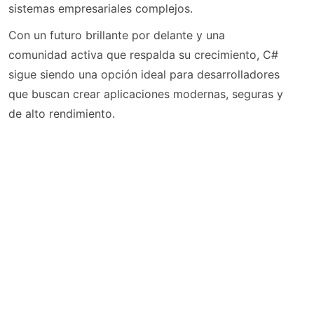
sistemas empresariales complejos.
Con un futuro brillante por delante y una
comunidad activa que respalda su crecimiento, C#
sigue siendo una opción ideal para desarrolladores
que buscan crear aplicaciones modernas, seguras y
de alto rendimiento.