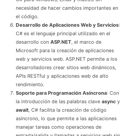
necesidad de hacer cambios importantes en
el código.
Desarrollo de Aplicaciones Web y Servicios
:
C# es el lenguaje principal utilizado en el
desarrollo con
ASP.NET
, el marco de
Microsoft para la creación de aplicaciones
web y servicios web. ASP.NET permite a los
desarrolladores crear sitios web dinámicos,
APIs RESTful y aplicaciones web de alto
rendimiento.
Soporte para Programación Asíncrona
: Con
la introducción de las palabras clave
async
y
await
, C# facilita la creación de código
asíncrono, lo que permite a las aplicaciones
manejar tareas como operaciones de
entrada/salida y llamadas a servicios web sin