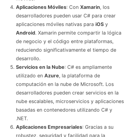
Aplicaciones Móviles
: Con
Xamarin
, los
desarrolladores pueden usar C# para crear
aplicaciones móviles nativas para
iOS
y
Android
. Xamarin permite compartir la lógica
de negocio y el código entre plataformas,
reduciendo significativamente el tiempo de
desarrollo.
Servicios en la Nube
: C# es ampliamente
utilizado en
Azure
, la plataforma de
computación en la nube de Microsoft. Los
desarrolladores pueden crear servicios en la
nube escalables, microservicios y aplicaciones
basadas en contenedores utilizando C# y
.NET.
Aplicaciones Empresariales
: Gracias a su
robustez, seguridad y facilidad para la