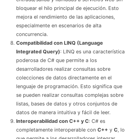
bloquear el hilo principal de ejecución. Esto
mejora el rendimiento de las aplicaciones,
especialmente en escenarios de alta
concurrencia.
Compatibilidad con LINQ (Language
Integrated Query)
: LINQ es una característica
poderosa de C# que permite a los
desarrolladores realizar consultas sobre
colecciones de datos directamente en el
lenguaje de programación. Esto significa que
se pueden realizar consultas complejas sobre
listas, bases de datos y otros conjuntos de
datos de manera intuitiva y fácil de leer.
Interoperabilidad con C++ y C
: C# es
completamente interoperable con
C++
y
C
, lo
que permite a los desarrolladores integrar