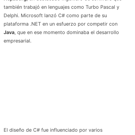
también trabajó en lenguajes como Turbo Pascal y
Delphi. Microsoft lanzó C# como parte de su
plataforma .NET en un esfuerzo por competir con
Java
, que en ese momento dominaba el desarrollo
empresarial.
El diseño de C# fue influenciado por varios