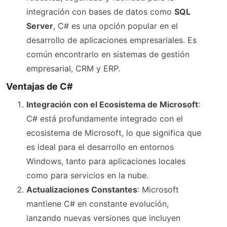
integración con bases de datos como
SQL
Server
, C# es una opción popular en el
desarrollo de aplicaciones empresariales. Es
común encontrarlo en sistemas de gestión
empresarial, CRM y ERP.
Ventajas de C#
Integración con el Ecosistema de Microsoft
:
C# está profundamente integrado con el
ecosistema de Microsoft, lo que significa que
es ideal para el desarrollo en entornos
Windows, tanto para aplicaciones locales
como para servicios en la nube.
Actualizaciones Constantes
: Microsoft
mantiene C# en constante evolución,
lanzando nuevas versiones que incluyen