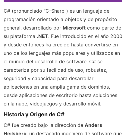
C# (pronunciado "C-Sharp") es un lenguaje de
programación orientado a objetos y de propósito
general, desarrollado por
Microsoft
como parte de
su plataforma
.NET
. Fue introducido en el año 2000
y desde entonces ha crecido hasta convertirse en
uno de los lenguajes más populares y utilizados en
el mundo del desarrollo de software. C# se
caracteriza por su facilidad de uso, robustez,
seguridad y capacidad para desarrollar
aplicaciones en una amplia gama de dominios,
desde aplicaciones de escritorio hasta soluciones
en la nube, videojuegos y desarrollo móvil.
Historia y Origen de C#
C# fue creado bajo la dirección de
Anders
Hejlsberg
, un destacado ingeniero de software que