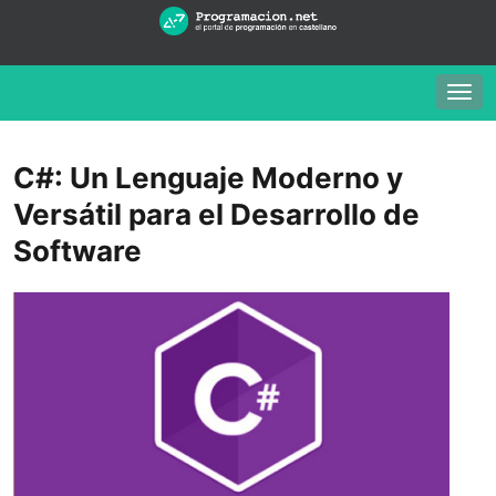
Togg
navig
C#: Un Lenguaje Moderno y
Versátil para el Desarrollo de
Software