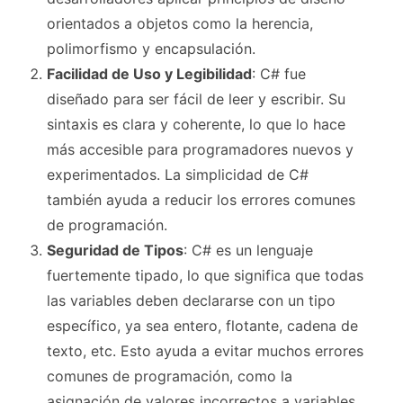
orientados a objetos como la herencia,
polimorfismo y encapsulación.
Facilidad de Uso y Legibilidad
: C# fue
diseñado para ser fácil de leer y escribir. Su
sintaxis es clara y coherente, lo que lo hace
más accesible para programadores nuevos y
experimentados. La simplicidad de C#
también ayuda a reducir los errores comunes
de programación.
Seguridad de Tipos
: C# es un lenguaje
fuertemente tipado, lo que significa que todas
las variables deben declararse con un tipo
específico, ya sea entero, flotante, cadena de
texto, etc. Esto ayuda a evitar muchos errores
comunes de programación, como la
asignación de valores incorrectos a variables,