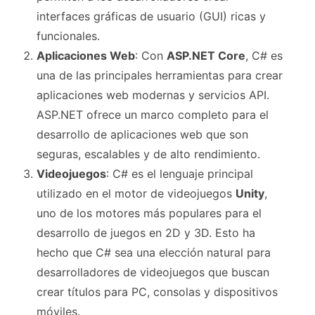
interfaces gráficas de usuario (GUI) ricas y
funcionales.
Aplicaciones Web
: Con
ASP.NET Core
, C# es
una de las principales herramientas para crear
aplicaciones web modernas y servicios API.
ASP.NET ofrece un marco completo para el
desarrollo de aplicaciones web que son
seguras, escalables y de alto rendimiento.
Videojuegos
: C# es el lenguaje principal
utilizado en el motor de videojuegos
Unity
,
uno de los motores más populares para el
desarrollo de juegos en 2D y 3D. Esto ha
hecho que C# sea una elección natural para
desarrolladores de videojuegos que buscan
crear títulos para PC, consolas y dispositivos
móviles.