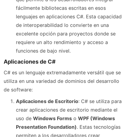
fácilmente bibliotecas escritas en esos
lenguajes en aplicaciones C#. Esta capacidad
de interoperabilidad lo convierte en una
excelente opción para proyectos donde se
requiere un alto rendimiento y acceso a
funciones de bajo nivel.
Aplicaciones de C#
C# es un lenguaje extremadamente versátil que se
utiliza en una variedad de dominios del desarrollo
de software:
Aplicaciones de Escritorio
: C# se utiliza para
crear aplicaciones de escritorio mediante el
uso de
Windows Forms
o
WPF (Windows
Presentation Foundation)
. Estas tecnologías
permiten a los desarrolladores crear