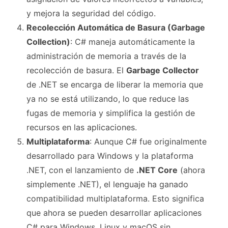
y mejora la seguridad del código.
Recolección Automática de Basura (Garbage
Collection)
: C# maneja automáticamente la
administración de memoria a través de la
recolección de basura. El
Garbage Collector
de .NET se encarga de liberar la memoria que
ya no se está utilizando, lo que reduce las
fugas de memoria y simplifica la gestión de
recursos en las aplicaciones.
Multiplataforma
: Aunque C# fue originalmente
desarrollado para Windows y la plataforma
.NET, con el lanzamiento de
.NET Core
(ahora
simplemente .NET), el lenguaje ha ganado
compatibilidad multiplataforma. Esto significa
que ahora se pueden desarrollar aplicaciones
C# para Windows, Linux y macOS sin