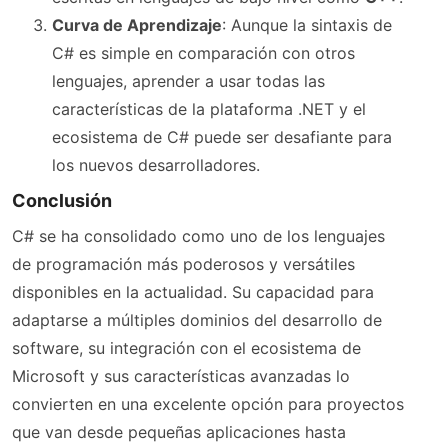
Curva de Aprendizaje
: Aunque la sintaxis de
C# es simple en comparación con otros
lenguajes, aprender a usar todas las
características de la plataforma .NET y el
ecosistema de C# puede ser desafiante para
los nuevos desarrolladores.
Conclusión
C# se ha consolidado como uno de los lenguajes
de programación más poderosos y versátiles
disponibles en la actualidad. Su capacidad para
adaptarse a múltiples dominios del desarrollo de
software, su integración con el ecosistema de
Microsoft y sus características avanzadas lo
convierten en una excelente opción para proyectos
que van desde pequeñas aplicaciones hasta