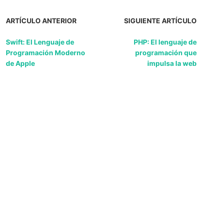
ARTÍCULO ANTERIOR
SIGUIENTE ARTÍCULO
Swift: El Lenguaje de
PHP: El lenguaje de
Programación Moderno
programación que
de Apple
impulsa la web