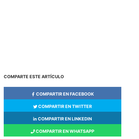
COMPARTE ESTE ARTÍCULO
COMPARTIR EN FACEBOOK
COMPARTIR EN TWITTER
COMPARTIR EN LINKEDIN
COMPARTIR EN WHATSAPP