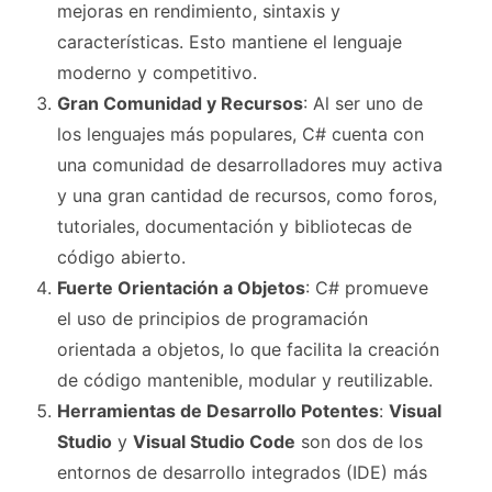
mejoras en rendimiento, sintaxis y
características. Esto mantiene el lenguaje
moderno y competitivo.
Gran Comunidad y Recursos
: Al ser uno de
los lenguajes más populares, C# cuenta con
una comunidad de desarrolladores muy activa
y una gran cantidad de recursos, como foros,
tutoriales, documentación y bibliotecas de
código abierto.
Fuerte Orientación a Objetos
: C# promueve
el uso de principios de programación
orientada a objetos, lo que facilita la creación
de código mantenible, modular y reutilizable.
Herramientas de Desarrollo Potentes
:
Visual
Studio
y
Visual Studio Code
son dos de los
entornos de desarrollo integrados (IDE) más