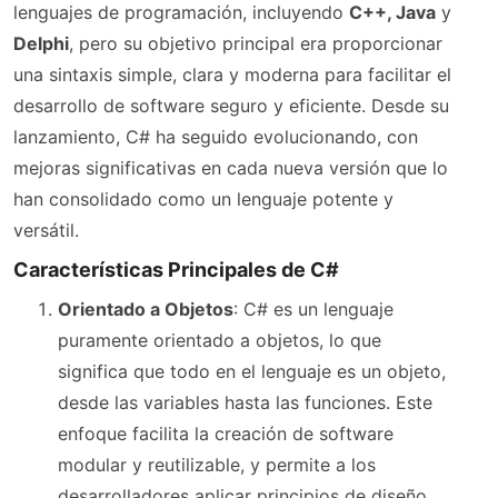
lenguajes de programación, incluyendo
C++, Java
y
Delphi
, pero su objetivo principal era proporcionar
una sintaxis simple, clara y moderna para facilitar el
desarrollo de software seguro y eficiente. Desde su
lanzamiento, C# ha seguido evolucionando, con
mejoras significativas en cada nueva versión que lo
han consolidado como un lenguaje potente y
versátil.
Características Principales de C#
Orientado a Objetos
: C# es un lenguaje
puramente orientado a objetos, lo que
significa que todo en el lenguaje es un objeto,
desde las variables hasta las funciones. Este
enfoque facilita la creación de software
modular y reutilizable, y permite a los
desarrolladores aplicar principios de diseño