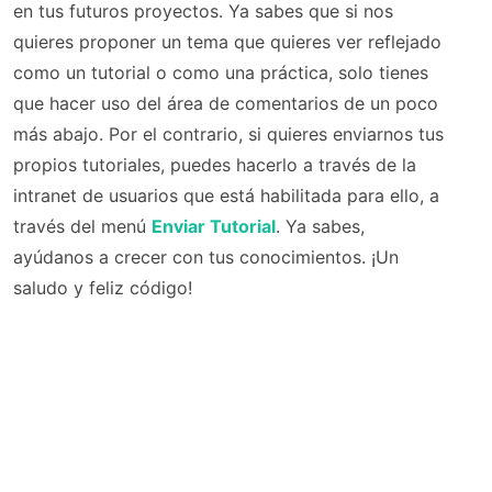
en tus futuros proyectos. Ya sabes que si nos
quieres proponer un tema que quieres ver reflejado
como un tutorial o como una práctica, solo tienes
que hacer uso del área de comentarios de un poco
más abajo. Por el contrario, si quieres enviarnos tus
propios tutoriales, puedes hacerlo a través de la
intranet de usuarios que está habilitada para ello, a
través del menú
Enviar Tutorial
. Ya sabes,
ayúdanos a crecer con tus conocimientos. ¡Un
saludo y feliz código!