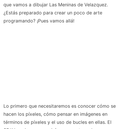
que vamos a dibujar Las Meninas de Velazquez.
¿Estás preparado para crear un poco de arte
programando? ¡Pues vamos allá!
Lo primero que necesitaremos es conocer cómo se
hacen los píxeles, cómo pensar en imágenes en
términos de píxeles y el uso de bucles en ellas. El