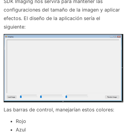
SDK Imaging nos servirá para mantener las
configuraciones del tamaño de la imagen y aplicar
efectos. El diseño de la aplicación sería el
siguiente:
Las barras de control, manejarían estos colores:
Rojo
Azul