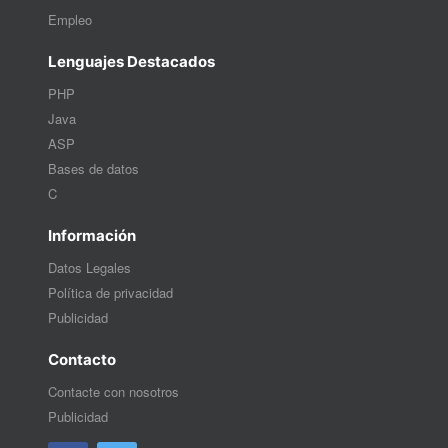
Empleo
Lenguajes Destacados
PHP
Java
ASP
Bases de datos
C
Información
Datos Legales
Política de privacidad
Publicidad
Contacto
Contacte con nosotros
Publicidad