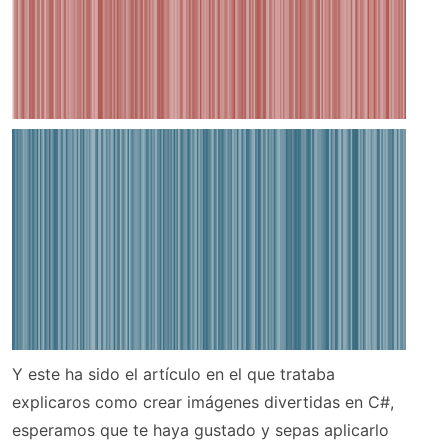
Y este ha sido el artículo en el que trataba
explicaros como crear imágenes divertidas en C#,
esperamos que te haya gustado y sepas aplicarlo