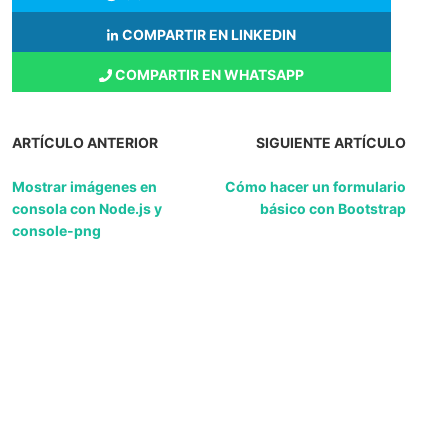
COMPARTIR EN LINKEDIN
COMPARTIR EN WHATSAPP
ARTÍCULO ANTERIOR
SIGUIENTE ARTÍCULO
Mostrar imágenes en
Cómo hacer un formulario
consola con Node.js y
básico con Bootstrap
console-png