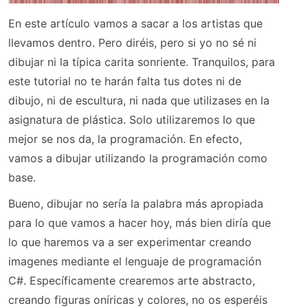
En este artículo vamos a sacar a los artistas que
llevamos dentro. Pero diréis, pero si yo no sé ni
dibujar ni la típica carita sonriente. Tranquilos, para
este tutorial no te harán falta tus dotes ni de
dibujo, ni de escultura, ni nada que utilizases en la
asignatura de plástica. Solo utilizaremos lo que
mejor se nos da, la programación. En efecto,
vamos a dibujar utilizando la programación como
base.
Bueno, dibujar no sería la palabra más apropiada
para lo que vamos a hacer hoy, más bien diría que
lo que haremos va a ser experimentar creando
imagenes mediante el lenguaje de programación
C#. Específicamente crearemos arte abstracto,
creando figuras oníricas y colores, no os esperéis