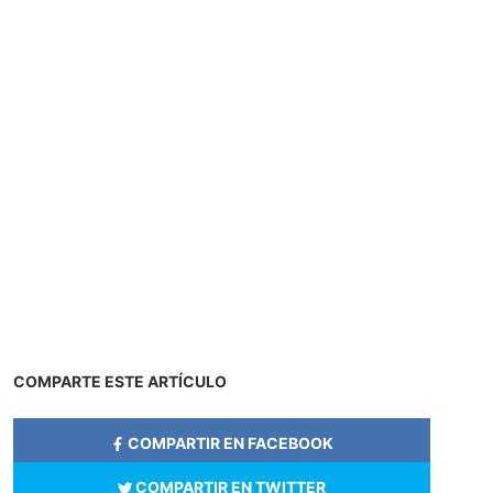
COMPARTE ESTE ARTÍCULO
COMPARTIR EN FACEBOOK
COMPARTIR EN TWITTER