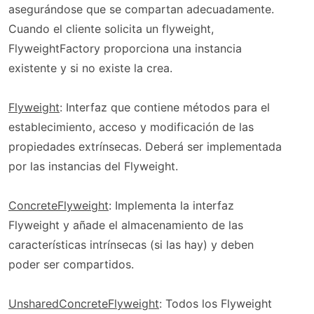
asegurándose que se compartan adecuadamente.
Cuando el cliente solicita un flyweight,
FlyweightFactory proporciona una instancia
existente y si no existe la crea.
Flyweight
: Interfaz que contiene métodos para el
establecimiento, acceso y modificación de las
propiedades extrínsecas. Deberá ser implementada
por las instancias del Flyweight.
ConcreteFlyweight
: Implementa la interfaz
Flyweight y añade el almacenamiento de las
características intrínsecas (si las hay) y deben
poder ser compartidos.
UnsharedConcreteFlyweight
: Todos los Flyweight