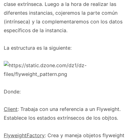
clase extrínseca. Luego a la hora de realizar las
diferentes instancias, cojeremos la parte común
(intrínseca) y la complementaremos con los datos
específicos de la instancia.
La estructura es la siguiente:
Donde:
Client
: Trabaja con una referencia a un Flyweight.
Establece los estados extrínsecos de los objtos.
FlyweightFactory
: Crea y maneja objetos flyweight