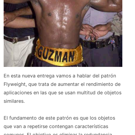
En esta nueva entrega vamos a hablar del patrón
Flyweight, que trata de aumentar el rendimiento de
aplicaciones en las que se usan multitud de objetos
similares.
El fundamento de este patrón es que los objetos
que van a repetirse contengan características
comunes. El objetivo es eliminar la redundancia