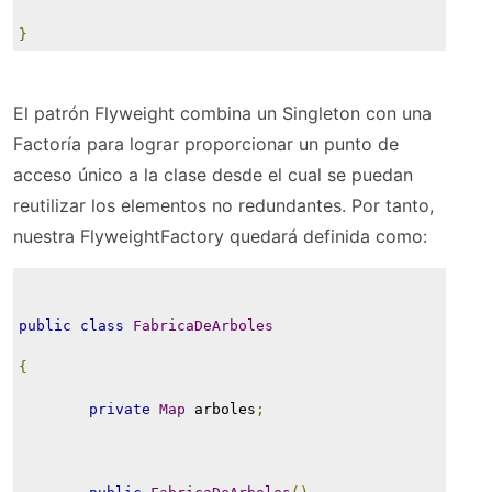
}
El patrón Flyweight combina un Singleton con una
Factoría para lograr proporcionar un punto de
acceso único a la clase desde el cual se puedan
reutilizar los elementos no redundantes. Por tanto,
nuestra FlyweightFactory quedará definida como:
public
class
FabricaDeArboles
{
private
Map
 arboles
;