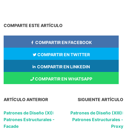
COMPARTE ESTE ARTÍCULO
COMPARTIR EN FACEBOOK
COMPARTIR EN TWITTER
COMPARTIR EN LINKEDIN
COMPARTIR EN WHATSAPP
ARTÍCULO ANTERIOR
SIGUIENTE ARTÍCULO
Patrones de Diseño (XI):
Patrones de Diseño (XIII):
Patrones Estructurales -
Patrones Estructurales -
Facade
Proxy