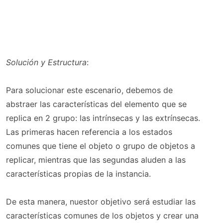
Solución y Estructura
:
Para solucionar este escenario, debemos de
abstraer las características del elemento que se
replica en 2 grupo: las intrínsecas y las extrínsecas.
Las primeras hacen referencia a los estados
comunes que tiene el objeto o grupo de objetos a
replicar, mientras que las segundas aluden a las
características propias de la instancia.
De esta manera, nuestor objetivo será estudiar las
características comunes de los objetos y crear una