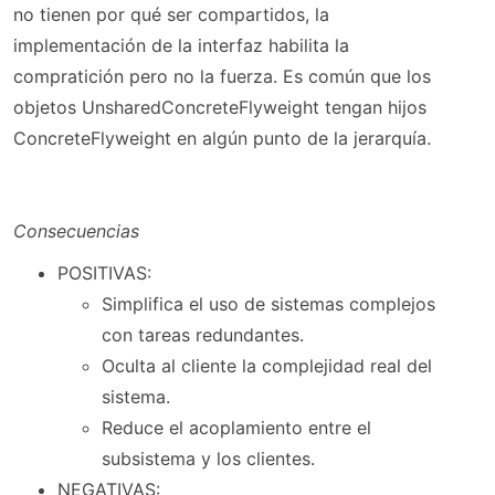
no tienen por qué ser compartidos, la
implementación de la interfaz habilita la
compratición pero no la fuerza. Es común que los
objetos UnsharedConcreteFlyweight tengan hijos
ConcreteFlyweight en algún punto de la jerarquía.
Consecuencias
POSITIVAS:
Simplifica el uso de sistemas complejos
con tareas redundantes.
Oculta al cliente la complejidad real del
sistema.
Reduce el acoplamiento entre el
subsistema y los clientes.
NEGATIVAS: