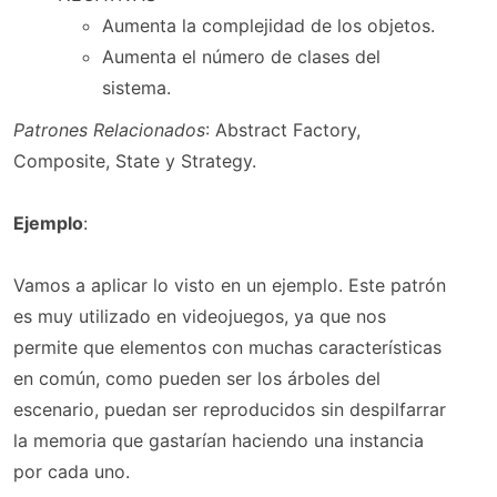
Aumenta la complejidad de los objetos.
Aumenta el número de clases del
sistema.
Patrones Relacionados
: Abstract Factory,
Composite, State y Strategy.
Ejemplo
:
Vamos a aplicar lo visto en un ejemplo. Este patrón
es muy utilizado en videojuegos, ya que nos
permite que elementos con muchas características
en común, como pueden ser los árboles del
escenario, puedan ser reproducidos sin despilfarrar
la memoria que gastarían haciendo una instancia
por cada uno.