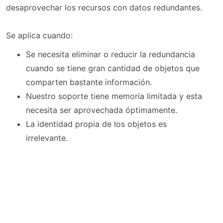
desaprovechar los recursos con datos redundantes.
Se aplica cuando:
Se necesita eliminar o reducir la redundancia
cuando se tiene gran cantidad de objetos que
comparten bastante información.
Nuestro soporte tiene memoria limitada y esta
necesita ser aprovechada óptimamente.
La identidad propia de los objetos es
irrelevante.