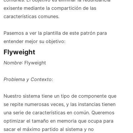
exisente mediante la compartición de las
características comunes.
Pasemos a ver la plantilla de este patrón para
entender mejor su objetivo:
Flyweight
Nombre
: Flyweight
Problema y Contexto
:
Nuestro sistema tiene un tipo de componente que
se repite numerosas veces, y las instancias tienen
una serie de características en común. Queremos
optimizar el tamaño en memoria que ocupa para
sacar el máximo partido al sistema y no