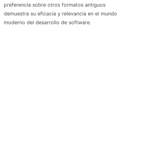
preferencia sobre otros formatos antiguos
demuestra su eficacia y relevancia en el mundo
moderno del desarrollo de software.