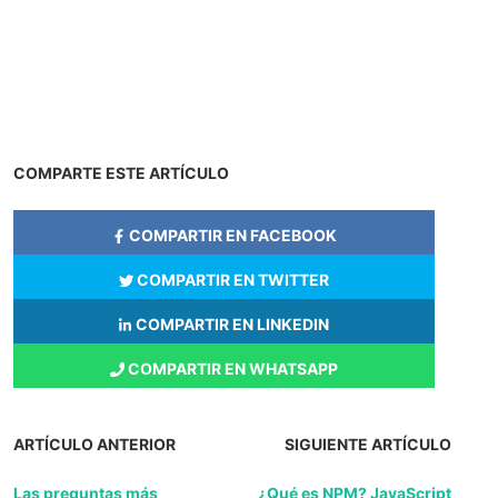
COMPARTE ESTE ARTÍCULO
COMPARTIR EN FACEBOOK
COMPARTIR EN TWITTER
COMPARTIR EN LINKEDIN
COMPARTIR EN WHATSAPP
ARTÍCULO ANTERIOR
SIGUIENTE ARTÍCULO
Las preguntas más
¿Qué es NPM? JavaScript