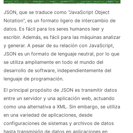
JSON, que se traduce como "JavaScript Object
Notation", es un formato ligero de intercambio de
datos. Es fácil para los seres humanos leer y
escribir. Además, es fácil para las máquinas analizar
y generar. A pesar de su relación con JavaScript,
JSON es un formato de lenguaje neutral, por lo que
se utiliza ampliamente en todo el mundo del
desarrollo de software, independientemente del
lenguaje de programación.
El principal propósito de JSON es transmitir datos
entre un servidor y una aplicación web, actuando
como una alternativa a XML. Sin embargo, se utiliza
en una variedad de aplicaciones, desde
configuraciones de sistemas y archivos de datos
hasta transmisión de datos en aplicaciones en