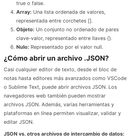
true o false.
Array:
Una lista ordenada de valores,
representada entre corchetes [].
Objeto:
Un conjunto no ordenado de pares
clave-valor, representado entre llaves {}.
Nulo:
Representado por el valor null.
¿Cómo abrir un archivo .JSON?
Casi cualquier editor de texto, desde el bloc de
notas hasta editores más avanzados como VSCode
o Sublime Text, puede abrir archivos JSON. Los
navegadores web también pueden mostrar
archivos JSON. Además, varias herramientas y
plataformas en línea permiten visualizar, validar y
editar JSON.
JSON vs. otros archivos de intercambio de datos: