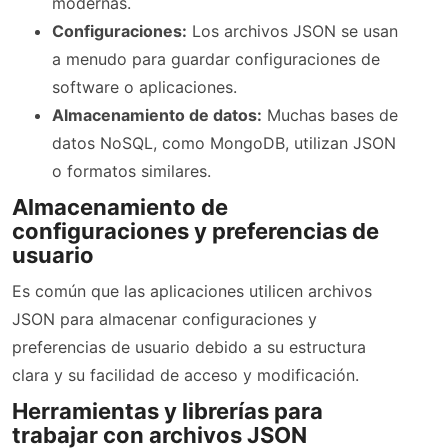
modernas.
Configuraciones:
Los archivos JSON se usan
a menudo para guardar configuraciones de
software o aplicaciones.
Almacenamiento de datos:
Muchas bases de
datos NoSQL, como MongoDB, utilizan JSON
o formatos similares.
Almacenamiento de
configuraciones y preferencias de
usuario
Es común que las aplicaciones utilicen archivos
JSON para almacenar configuraciones y
preferencias de usuario debido a su estructura
clara y su facilidad de acceso y modificación.
Herramientas y librerías para
trabajar con archivos JSON