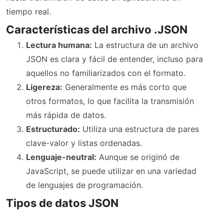
tiempo real.
Características del archivo .JSON
Lectura humana:
La estructura de un archivo
JSON es clara y fácil de entender, incluso para
aquellos no familiarizados con el formato.
Ligereza:
Generalmente es más corto que
otros formatos, lo que facilita la transmisión
más rápida de datos.
Estructurado:
Utiliza una estructura de pares
clave-valor y listas ordenadas.
Lenguaje-neutral:
Aunque se originó de
JavaScript, se puede utilizar en una variedad
de lenguajes de programación.
Tipos de datos JSON