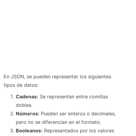
En JSON, se pueden representar los siguientes
tipos de datos:
Cadenas:
Se representan entre comillas
dobles.
Números:
Pueden ser enteros o decimales,
pero no se diferencian en el formato.
Booleanos:
Representados por los valores