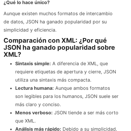
¿Qué lo hace único?
Aunque existen muchos formatos de intercambio
de datos, JSON ha ganado popularidad por su
simplicidad y eficiencia.
Comparación con XML: ¿Por qué
JSON ha ganado popularidad sobre
XML?
Sintaxis simple:
A diferencia de XML, que
requiere etiquetas de apertura y cierre, JSON
utiliza una sintaxis más compacta.
Lectura humana:
Aunque ambos formatos
son legibles para los humanos, JSON suele ser
más claro y conciso.
Menos verboso:
JSON tiende a ser más corto
que XML.
Análisis más rápido:
Debido a su simplicidad,