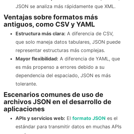
JSON se analiza más rápidamente que XML.
Ventajas sobre formatos más
antiguos, como CSV y YAML
Estructura más clara:
A diferencia de CSV,
que solo maneja datos tabulares, JSON puede
representar estructuras más complejas.
Mayor flexibilidad:
A diferencia de YAML, que
es más propenso a errores debido a su
dependencia del espaciado, JSON es más
tolerante.
Escenarios comunes de uso de
archivos JSON en el desarrollo de
aplicaciones
APIs y servicios web:
El
formato JSON
es el
estándar para transmitir datos en muchas APIs