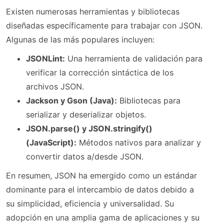
Existen numerosas herramientas y bibliotecas
diseñadas específicamente para trabajar con JSON.
Algunas de las más populares incluyen:
JSONLint:
Una herramienta de validación para
verificar la corrección sintáctica de los
archivos JSON.
Jackson y Gson (Java):
Bibliotecas para
serializar y deserializar objetos.
JSON.parse() y JSON.stringify()
(JavaScript):
Métodos nativos para analizar y
convertir datos a/desde JSON.
En resumen, JSON ha emergido como un estándar
dominante para el intercambio de datos debido a
su simplicidad, eficiencia y universalidad. Su
adopción en una amplia gama de aplicaciones y su