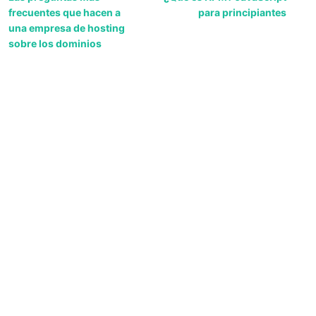
frecuentes que hacen a
para principiantes
una empresa de hosting
sobre los dominios