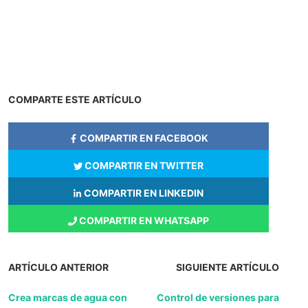
COMPARTE ESTE ARTÍCULO
COMPARTIR EN FACEBOOK
COMPARTIR EN TWITTER
COMPARTIR EN LINKEDIN
COMPARTIR EN WHATSAPP
ARTÍCULO ANTERIOR
SIGUIENTE ARTÍCULO
Crea marcas de agua con
Control de versiones para