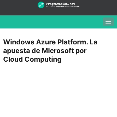
Togg
navig
Windows Azure Platform. La
apuesta de Microsoft por
Cloud Computing