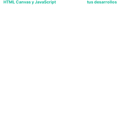
HTML Canvas y JavaScript
tus desarrollos