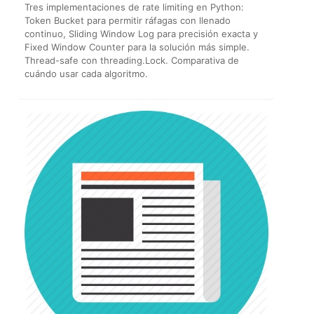
Tres implementaciones de rate limiting en Python:
Token Bucket para permitir ráfagas con llenado
continuo, Sliding Window Log para precisión exacta y
Fixed Window Counter para la solución más simple.
Thread-safe con threading.Lock. Comparativa de
cuándo usar cada algoritmo.