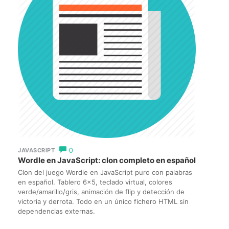
0
JAVASCRIPT
Wordle en JavaScript: clon completo en español
Clon del juego Wordle en JavaScript puro con palabras
en español. Tablero 6×5, teclado virtual, colores
verde/amarillo/gris, animación de flip y detección de
victoria y derrota. Todo en un único fichero HTML sin
dependencias externas.