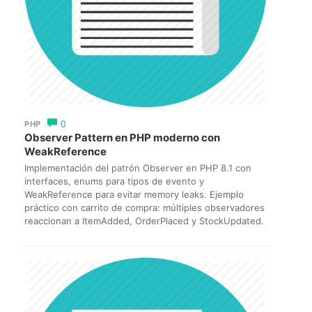
0
PHP
Observer Pattern en PHP moderno con
WeakReference
Implementación del patrón Observer en PHP 8.1 con
interfaces, enums para tipos de evento y
WeakReference para evitar memory leaks. Ejemplo
práctico con carrito de compra: múltiples observadores
reaccionan a ItemAdded, OrderPlaced y StockUpdated.