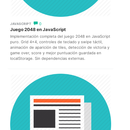
0
JAVASCRIPT
Juego 2048 en JavaScript
Implementación completa del juego 2048 en JavaScript
puro. Grid 4×4, controles de teclado y swipe táctil,
animación de aparición de tiles, detección de victoria y
game over, score y mejor puntuación guardada en
localStorage. Sin dependencias externas.