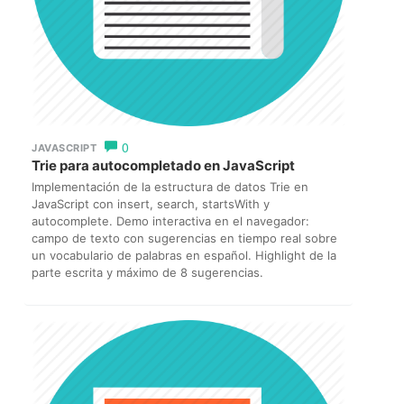
0
JAVASCRIPT
Trie para autocompletado en JavaScript
Implementación de la estructura de datos Trie en
JavaScript con insert, search, startsWith y
autocomplete. Demo interactiva en el navegador:
campo de texto con sugerencias en tiempo real sobre
un vocabulario de palabras en español. Highlight de la
parte escrita y máximo de 8 sugerencias.