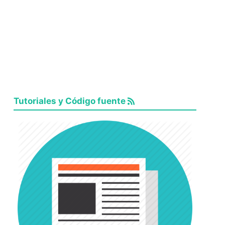
Tutoriales y Código fuente