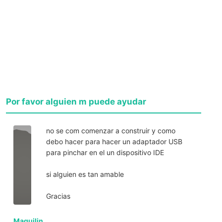
Por favor alguien m puede ayudar
no se com comenzar a construir y como
debo hacer para hacer un adaptador USB
para pinchar en el un dispositivo IDE
si alguien es tan amable
Gracias
Maguilin