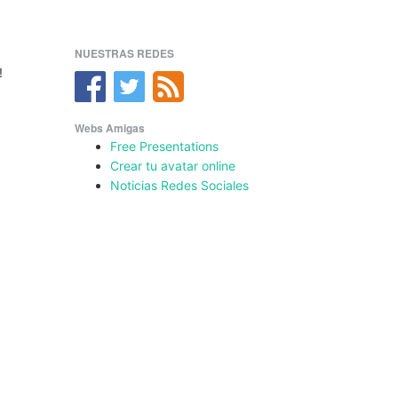
NUESTRAS REDES
!
Webs Amigas
Free Presentations
Crear tu avatar online
Noticias Redes Sociales