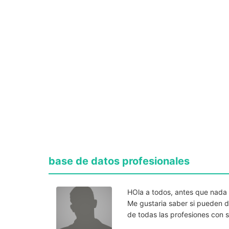
base de datos profesionales
HOla a todos, antes que nada 
Me gustaria saber si pueden 
de todas las profesiones con 