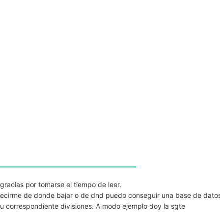
gracias por tomarse el tiempo de leer.
decirme de donde bajar o de dnd puedo conseguir una base de dato
su correspondiente divisiones. A modo ejemplo doy la sgte