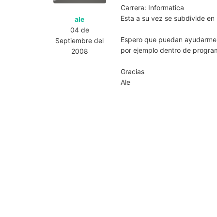
Carrera: Informatica
Esta a su vez se subdivide en
ale
04 de
Espero que puedan ayudarme d
Septiembre del
por ejemplo dentro de program
2008
Gracias
Ale