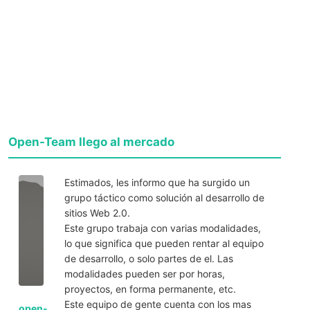
Open-Team llego al mercado
Estimados, les informo que ha surgido un
grupo táctico como solución al desarrollo de
sitios Web 2.0.
Este grupo trabaja con varias modalidades,
lo que significa que pueden rentar al equipo
de desarrollo, o solo partes de el. Las
modalidades pueden ser por horas,
proyectos, en forma permanente, etc.
Este equipo de gente cuenta con los mas
open-