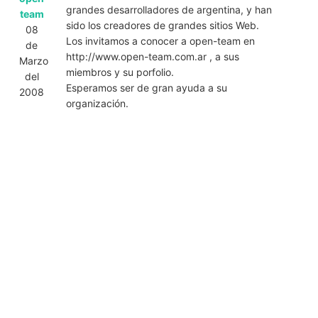
grandes desarrolladores de argentina, y han
team
sido los creadores de grandes sitios Web.
08
Los invitamos a conocer a open-team en
de
http://www.open-team.com.ar , a sus
Marzo
miembros y su porfolio.
del
Esperamos ser de gran ayuda a su
2008
organización.